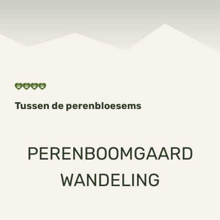
Tussen de perenbloesems
PERENBOOMGAARD
WANDELING