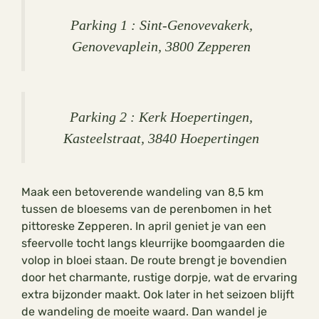
Parking 1 : Sint-Genovevakerk,
Genovevaplein, 3800 Zepperen
Parking 2 : Kerk Hoepertingen,
Kasteelstraat, 3840 Hoepertingen
Maak een betoverende wandeling van 8,5 km
tussen de bloesems van de perenbomen in het
pittoreske Zepperen. In april geniet je van een
sfeervolle tocht langs kleurrijke boomgaarden die
volop in bloei staan. De route brengt je bovendien
door het charmante, rustige dorpje, wat de ervaring
extra bijzonder maakt. Ook later in het seizoen blijft
de wandeling de moeite waard. Dan wandel je